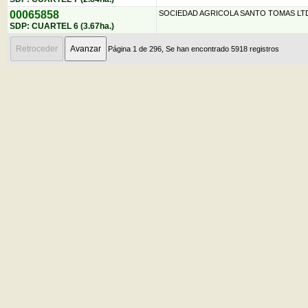
00065858
SOCIEDAD AGRICOLA SANTO TOMAS LT
SDP: CUARTEL 6 (3.67ha.)
Página 1 de 296, Se han encontrado 5918 registros